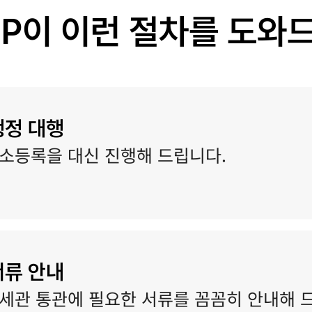
IP이 이런 절차를 도와
행정 대행
소등록을 대신 진행해 드립니다.
서류 안내
세관 통관에 필요한 서류를 꼼꼼히 안내해 