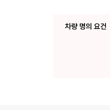
차량 명의 요건