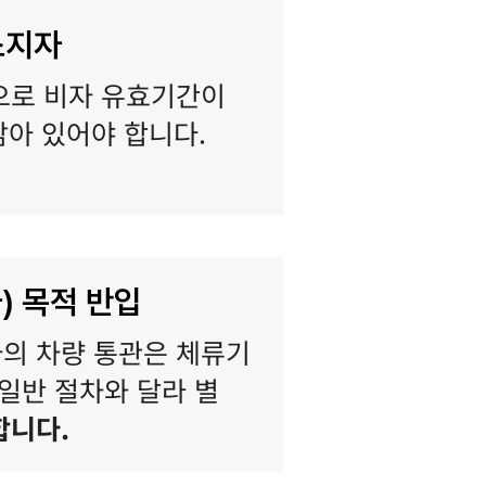
소지자
으로 비자 유효기간이
남아 있어야 합니다.
) 목적 반입
의 차량 통관은 체류기
일반 절차와 달라 별
합니다.