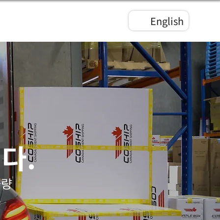
English
다.
차량