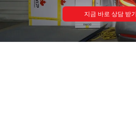
지금 바로 상담 받