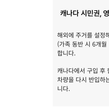
캐나다 시민권, 
해외에 주거를 설정해
(가족 동반 시 6개월
합니다.
​​캐나다에서 구입 
차량을 다시 반입하는
니다.