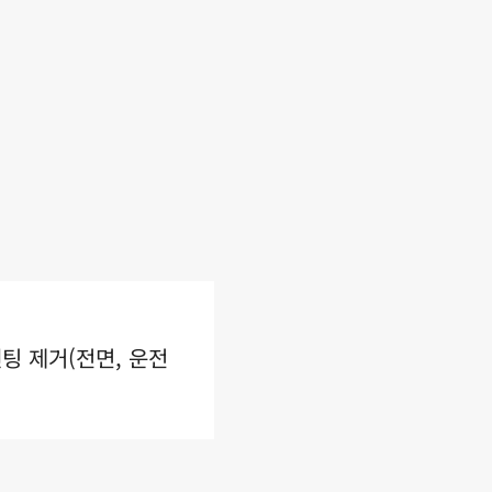
팅 제거(전면, 운전