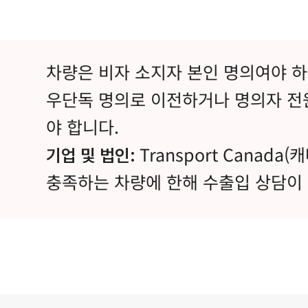
​차량은 비자 소지자 본인 명의여야 하
우단독 명의로 이전하거나
명의자 전
야 합니다.
Transport Canad
기업 및 법인:
충족하는 차량에 한해 수출입 상담이