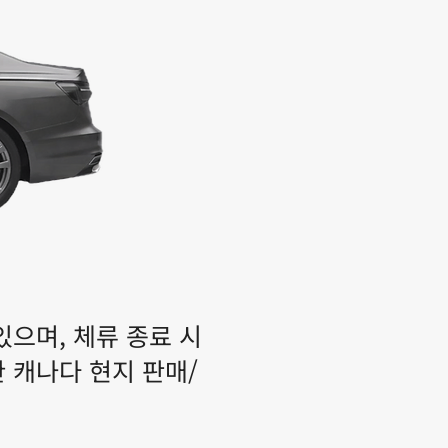
으며, 체류 종료 시
 캐나다 현지 판매/