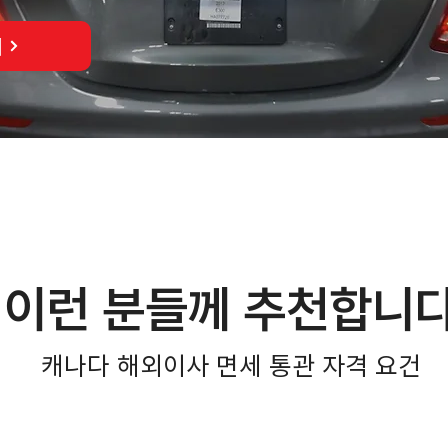
기
이런 분들께 추천합니
캐나다 해외이사 면세 통관 자격 요건