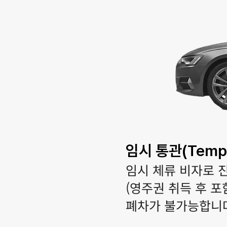
임시 통관(Tempo
임시 체류 비자로 
(영주권 취득 후 포
폐차가 불가능합니